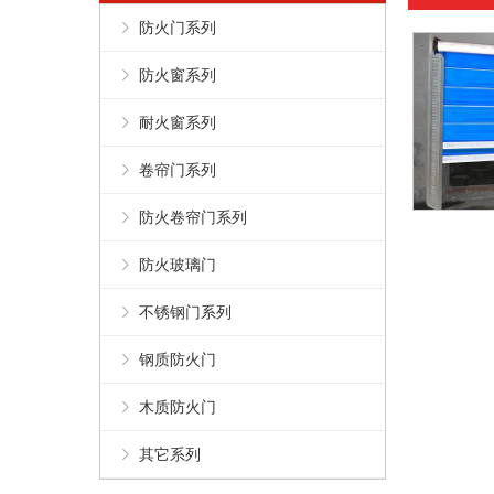
防火门系列
防火窗系列
耐火窗系列
卷帘门系列
防火卷帘门系列
防火玻璃门
不锈钢门系列
钢质防火门
木质防火门
其它系列