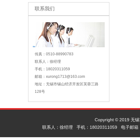
联系我们
传真：0510-88990783
联系人：徐经理
手机：18020311059
邮箱：xurong1713@163.com
地址：无锡市锡山经济开发区芙蓉三路
128号
Copyright © 2019
联系人：徐经理 手机：18020311059 电子邮箱：x