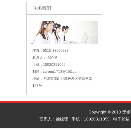
联系我们
传真：0510-88990783
联系人：徐经理
手机：18020311059
邮箱：xurong1713@163.com
地址：无锡市锡山经济开发区芙蓉三路
128号
Copyright © 2019
联系人：徐经理 手机：18020311059 电子邮箱：x