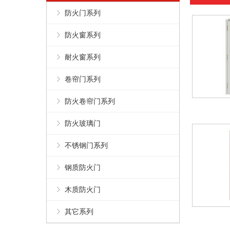
防火门系列
防火窗系列
耐火窗系列
卷帘门系列
防火卷帘门系列
防火玻璃门
不锈钢门系列
钢质防火门
木质防火门
其它系列