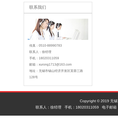
联系我们
传真：0510-88990783
联系人：徐经理
手机：18020311059
邮箱：xurong1713@163.com
地址：无锡市锡山经济开发区芙蓉三路
128号
Copyright © 2019
联系人：徐经理 手机：18020311059 电子邮箱：x