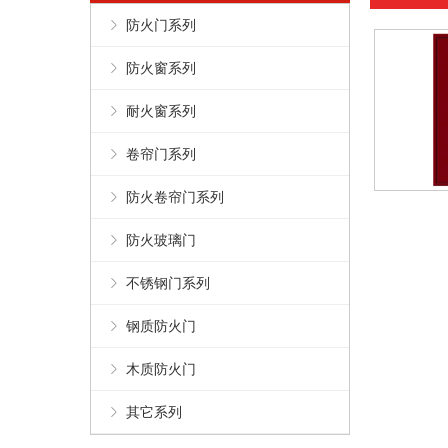
防火门系列
防火窗系列
耐火窗系列
卷帘门系列
防火卷帘门系列
防火玻璃门
不锈钢门系列
钢质防火门
木质防火门
其它系列