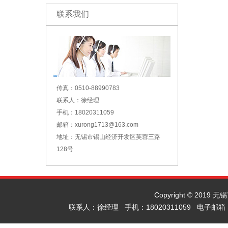
联系我们
传真：0510-88990783
联系人：徐经理
手机：18020311059
邮箱：xurong1713@163.com
地址：无锡市锡山经济开发区芙蓉三路
128号
Copyright © 2019
联系人：徐经理 手机：18020311059 电子邮箱：x