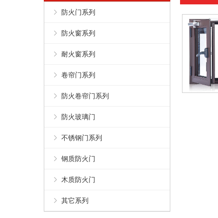
防火门系列
防火窗系列
耐火窗系列
卷帘门系列
防火卷帘门系列
防火玻璃门
不锈钢门系列
钢质防火门
木质防火门
其它系列