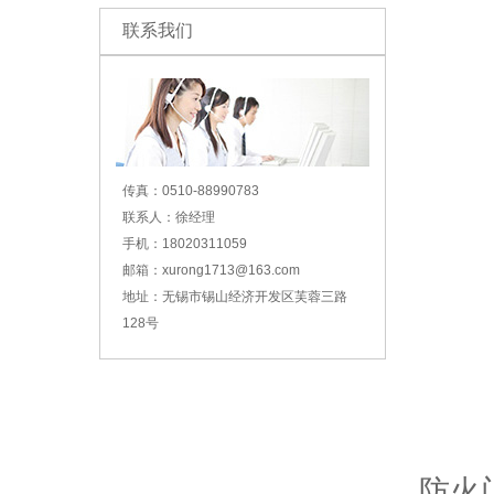
联系我们
传真：0510-88990783
联系人：徐经理
手机：18020311059
邮箱：xurong1713@163.com
地址：无锡市锡山经济开发区芙蓉三路
128号
防火