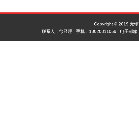
Copyright © 2019
联系人：徐经理 手机：18020311059 电子邮箱：x