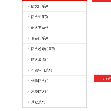
防火门系列
防火窗系列
耐火窗系列
卷帘门系列
防火卷帘门系列
防火玻璃门
不锈钢门系列
产品
钢质防火门
木质防火门
其它系列