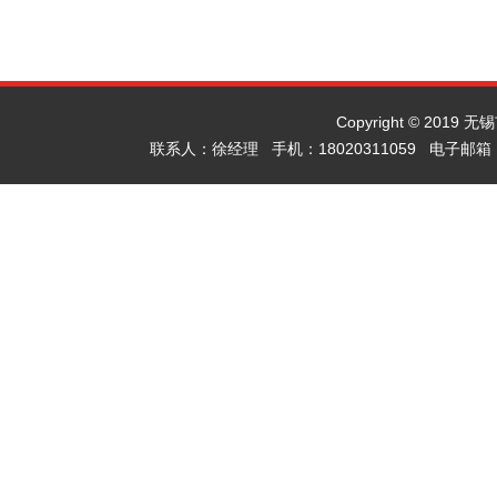
Copyright © 2019
联系人：徐经理 手机：18020311059 电子邮箱：x